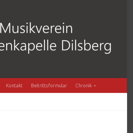
Kontakt
Beitrittsformular
Chronik