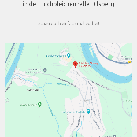
in der Tuchbleichenhalle Dilsberg
-Schau doch einfach mal vorbei!-