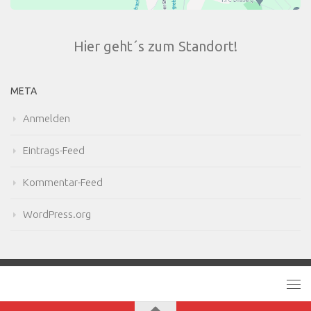
Hier geht´s zum Standort!
META
Anmelden
Eintrags-Feed
Kommentar-Feed
WordPress.org