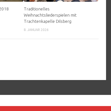
 2018
Traditionelles
Weihnachtsliederspielen mit
Trachtenkapelle Dilsberg
8. JANUAR 2026