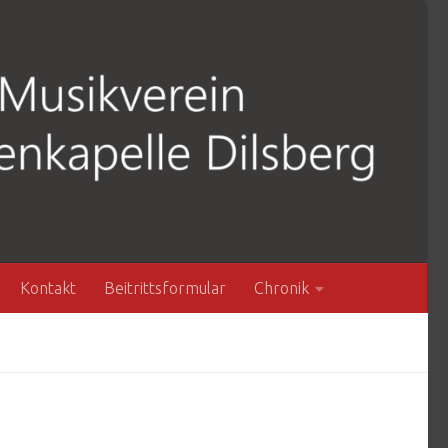
Kontakt
Beitrittsformular
Chronik