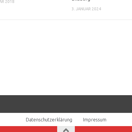
AR 2018
3. JANUAR 2024
Datenschutzerklärung
Impressum