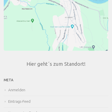
Hier geht´s zum Standort!
META
Anmelden
Eintrags-Feed