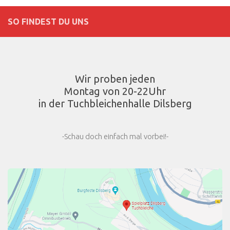
SO FINDEST DU UNS
Wir proben jeden
Montag von 20-22Uhr
in der Tuchbleichenhalle Dilsberg
-Schau doch einfach mal vorbei!-