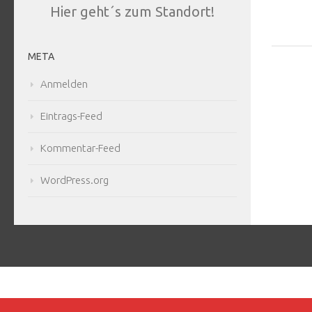
Hier geht´s zum Standort!
META
Anmelden
Eintrags-Feed
Kommentar-Feed
WordPress.org