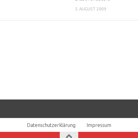
5. AUGUST 2009
Datenschutzerklärung
Impressum