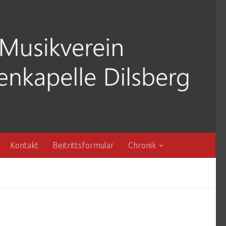
Kontakt
Beitrittsformular
Chronik