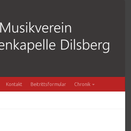
Kontakt
Beitrittsformular
Chronik