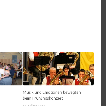
Musik und Emotionen bewegten
beim Frühlingskonzert