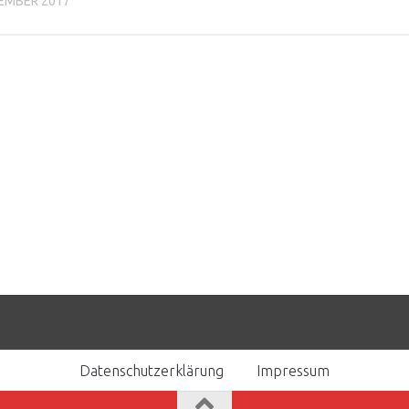
TEMBER 2017
Datenschutzerklärung
Impressum