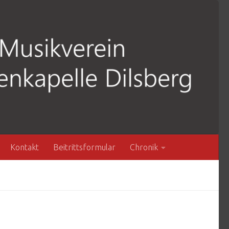
Kontakt
Beitrittsformular
Chronik