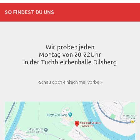
SO FINDEST DU UNS
Wir proben jeden
Montag von 20-22Uhr
in der Tuchbleichenhalle Dilsberg
-Schau doch einfach mal vorbei!-