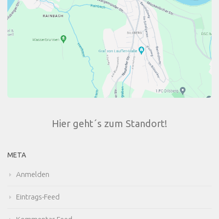
Hier geht´s zum Standort!
META
Anmelden
Eintrags-Feed