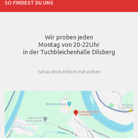
SO FINDEST DU UNS
Wir proben jeden
Montag von 20-22Uhr
in der Tuchbleichenhalle Dilsberg
-Schau doch einfach mal vorbei!-