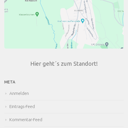
Hier geht´s zum Standort!
META
Anmelden
Eintrags-Feed
Kommentar-Feed