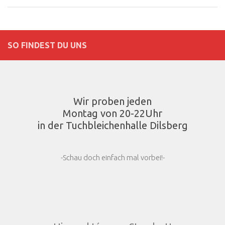
SO FINDEST DU UNS
Wir proben jeden
Montag von 20-22Uhr
in der Tuchbleichenhalle Dilsberg
-Schau doch einfach mal vorbei!-