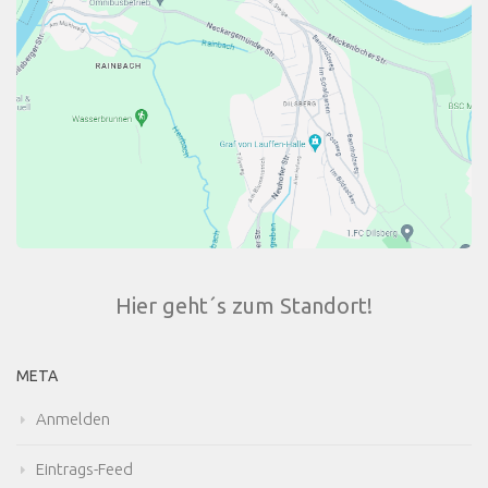
Hier geht´s zum Standort!
META
Anmelden
Eintrags-Feed