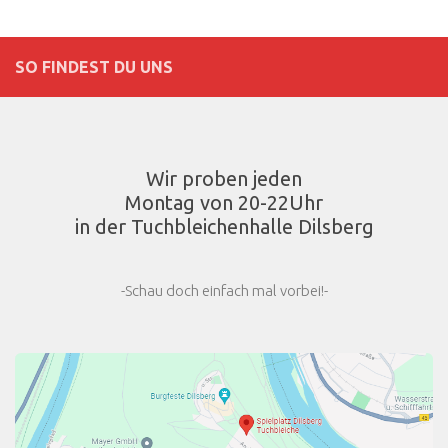
SO FINDEST DU UNS
Wir proben jeden
Montag von 20-22Uhr
in der Tuchbleichenhalle Dilsberg
-Schau doch einfach mal vorbei!-