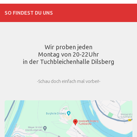
SO FINDEST DU UNS
Wir proben jeden
Montag von 20-22Uhr
in der Tuchbleichenhalle Dilsberg
-Schau doch einfach mal vorbei!-