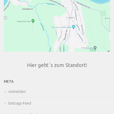
Hier geht´s zum Standort!
META
Anmelden
Eintrags-Feed