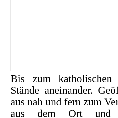
Bis zum katholischen 
Stände aneinander. Geöf
aus nah und fern zum Ver
aus dem Ort und de