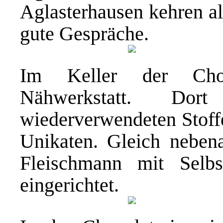
Aglasterhausen kehren al
gute Gespräche.
Im Keller der Choco
Nähwerkstatt. Do
wiederverwendeten Stoff
Unikaten. Gleich neben
Fleischmann mit Selb
eingerichtet.