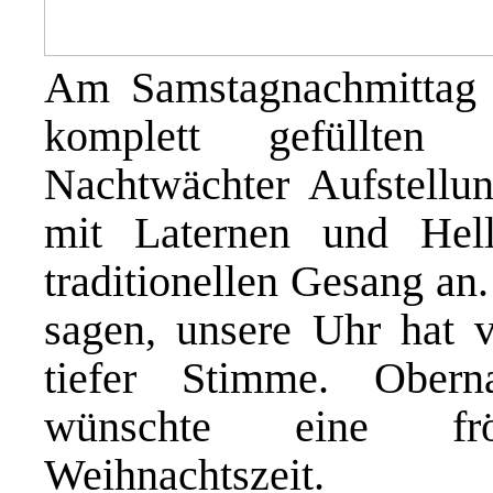
Am Samstagnachmittag
komplett gefüllten 
Nachtwächter Aufstellu
mit Laternen und Hell
traditionellen Gesang an.
sagen, unsere Uhr hat v
tiefer Stimme. Obern
wünschte eine fr
Weihnachtszeit.