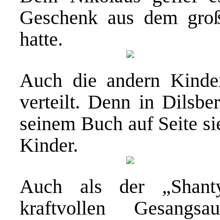
Geschenk aus dem groß
hatte.
Auch die andern Kinde
verteilt. Denn in Dilsbe
seinem Buch auf Seite sie
Kinder.
Auch als der „Shanty
kraftvollen Gesangsau