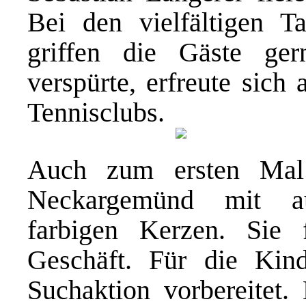
Bei den vielfältigen T
griffen die Gäste ge
verspürte, erfreute sich
Tennisclubs.
Auch zum ersten Mal 
Neckargemünd mit au
farbigen Kerzen. Sie 
Geschäft. Für die Kind
Suchaktion vorbereitet.