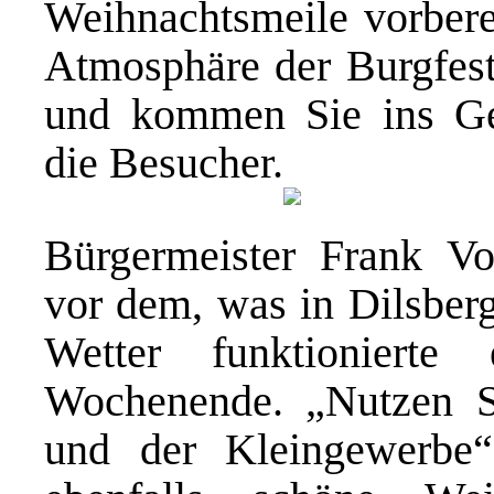
Weihnachtsmeile vorberei
Atmosphäre der Burgfest
und kommen Sie ins Ges
die Besucher.
Bürgermeister Frank Vo
vor dem, was in Dilsber
Wetter funktioniert
Wochenende. „Nutzen S
und der Kleingewerbe“