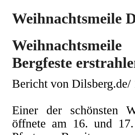
Weihnachtsmeile D
Weihnachtsmeil
Bergfeste erstrahl
Bericht von Dilsberg.de
Einer der schönsten W
öffnete am 16. und 17.