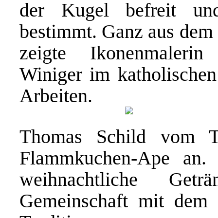
der Kugel befreit u
bestimmt. Ganz aus dem 
zeigte Ikonenmaleri
Winiger im katholischen 
Arbeiten.
Thomas Schild vom Tu
Flammkuchen-Ape an. 
weihnachtliche Getr
Gemeinschaft mit dem 