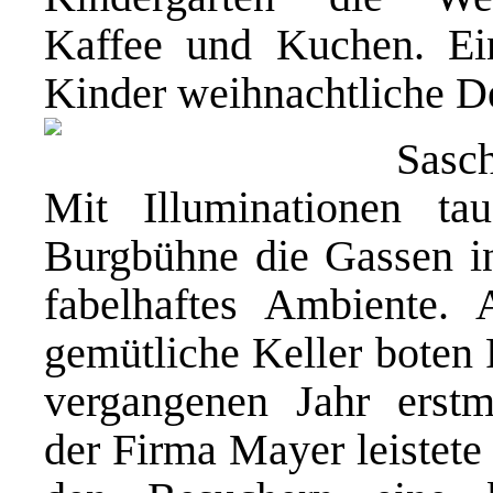
Kaffee und Kuchen. Ein
Kinder weihnachtliche D
Sasch
Mit Illuminationen ta
Burgbühne die Gassen in
fabelhaftes Ambiente. 
gemütliche Keller boten
vergangenen Jahr erstma
der Firma Mayer leistete