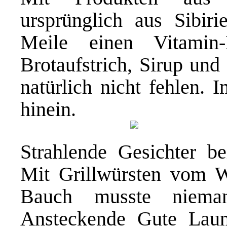
ursprünglich aus Sibiri
Meile einen Vitamin
Brotaufstrich, Sirup und
natürlich nicht fehlen. 
hinein.
Strahlende Gesichter be
Mit Grillwürsten vom 
Bauch musste nieman
Ansteckende Gute Laun