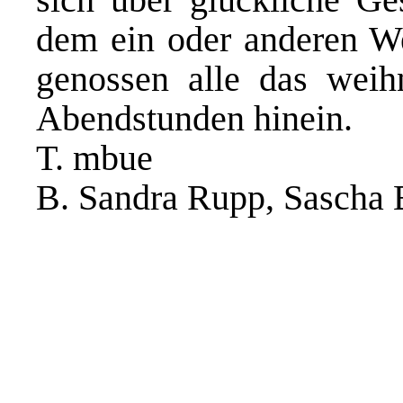
dem ein oder anderen W
genossen alle das weihn
Abendstunden hinein.
T. mbue
B. Sandra Rupp, Sascha 